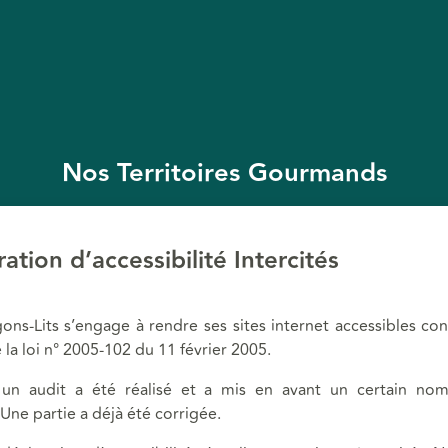
Nos Territoires Gourmands
ation d’accessibilité Intercités
ns-Lits s’engage à rendre ses sites internet accessibles c
e la loi n° 2005-102 du 11 février 2005.
, un audit a été réalisé et a mis en avant un certain no
Une partie a déjà été corrigée.