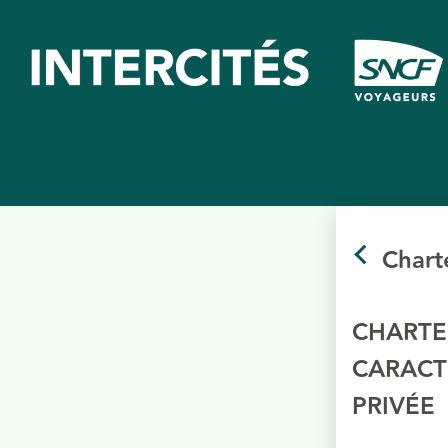
Chart
CHARTE
CARACT
PRIVÉE