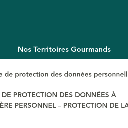
Nos Territoires Gourmands
e de protection des données personnell
 DE PROTECTION DES DONNÉES À
ÈRE PERSONNEL – PROTECTION DE LA